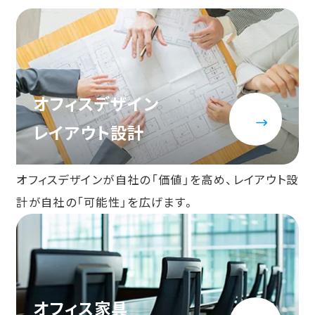
オフィスデザイン
レイアウト設計
オフィスデザインが自社の「価値」を高め、レイアウト設
計が自社の「可能性」を広げます。
オフィス家具