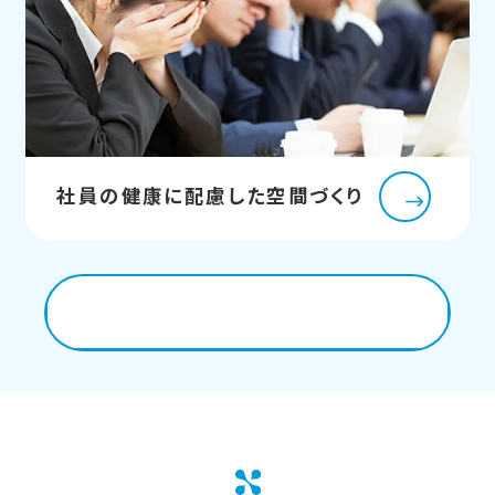
社員の健康に配慮した空間づくり
解決できる課題はこちら