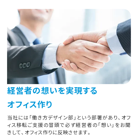
経営者の想いを実現する
オフィス作り
当社には「働き方デザイン部」という部署があり、オフ
ィス移転ご支援の冒頭で必ず経営者の「想い」をお聞
きして、オフィス作りに反映させます。