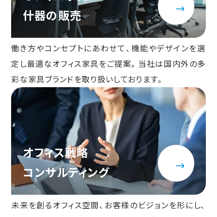
什器の販売
働き方やコンセプトにあわせて、機能やデザインを選
定し最適なオフィス家具をご提案。当社は国内外の多
彩な家具ブランドを取り扱いしております。
オフィス戦略
コンサルティング
未来を創るオフィス空間、お客様のビジョンを形にし、