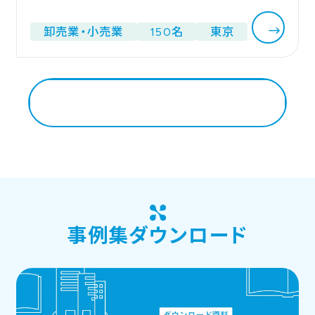
卸売業・小売業
150名
東京
事例・実績はこちら
事例集ダウンロード