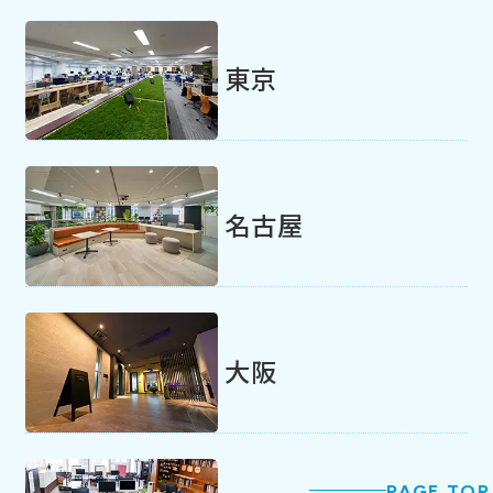
東京
名古屋
大阪
PAGE TOP