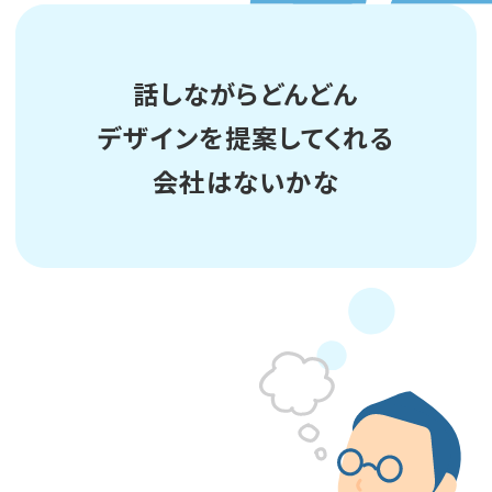
話しながらどんどん
デザインを提案してくれる
会社はないかな