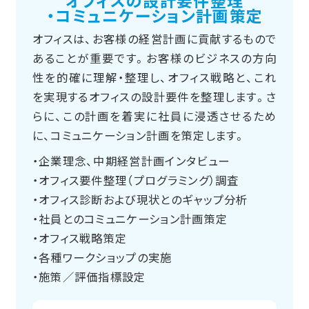
オフィスの設計要件整理
・コミュニケーション計画策定
オフィスは、お客様の経営計画に貢献するもので
あることが重要です。お客様のビジネスの方向
性を的確に理解・整理し、オフィス戦略と、これ
を実現するオフィスの設計要件を整理します。さ
らに、この計画を着実に社員に浸透させるため
に、コミュニケーション計画を策定します。
・企業理念、中期経営計画インタビュー
・オフィス要件整理（プログラミング）調査
・オフィス診断および現状とのギャップ分析
・社員とのコミュニケーション計画策定
・オフィス戦略策定
・各種ワークショップの実施
・施策／評価指標設定