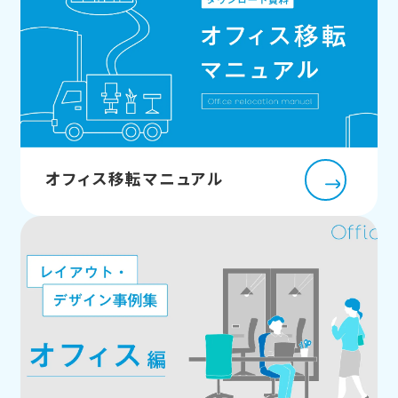
オフィス移転マニュアル