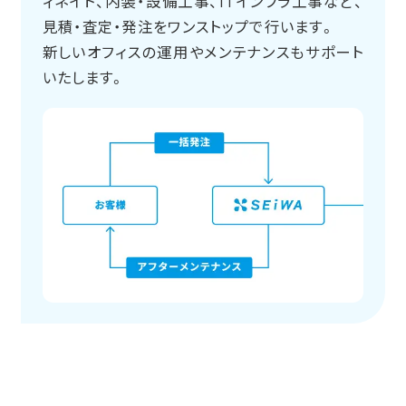
ィネイト、内装・設備工事、ITインフラ工事など、
見積・査定・発注をワンストップで行います。
新しいオフィスの運用やメンテナンスもサポート
いたします。