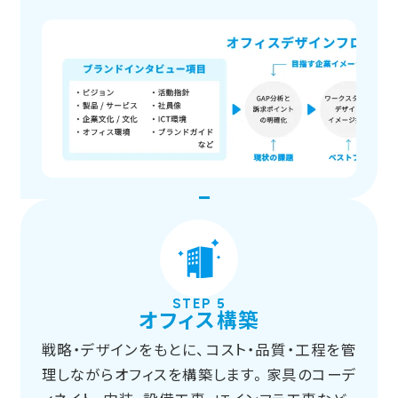
STEP 5
オフィス構築
戦略・デザインをもとに、コスト・品質・工程を管
理しながらオフィスを構築します。家具のコーデ