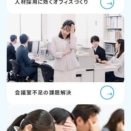
人材採用に効くオフィスづくり
会議室不足の課題解決