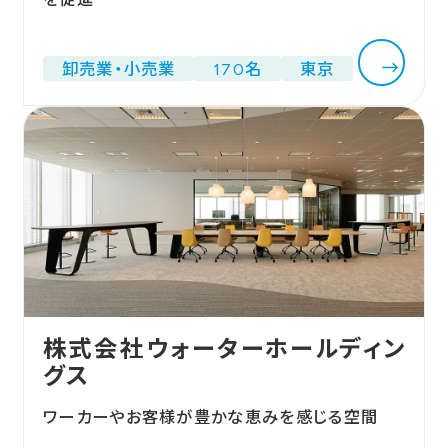
卸売業・小売業
170名
東京
株式会社ウォーターホールディン
グス
ワーカーやお客様が豊かな恵みを感じる空間