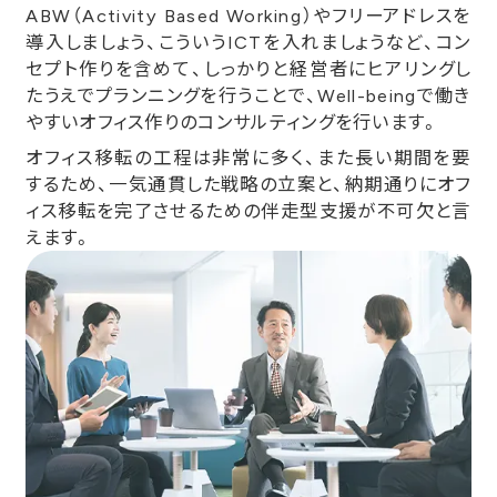
ABW（Activity Based Working）やフリーアドレスを
導入しましょう、こういうICTを入れましょうなど、コン
セプト作りを含めて、しっかりと経営者にヒアリングし
たうえでプランニングを行うことで、Well-beingで働き
やすいオフィス作りのコンサルティングを行います。
オフィス移転の工程は非常に多く、また長い期間を要
するため、一気通貫した戦略の立案と、納期通りにオフ
ィス移転を完了させるための伴走型支援が不可欠と言
えます。