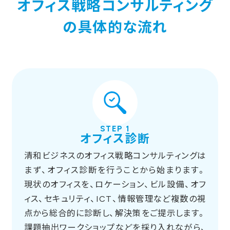
オフィス戦略コンサルティング
の具体的な流れ
STEP 1
オフィス診断
清和ビジネスのオフィス戦略コンサルティングは
まず、オフィス診断を行うことから始まります。
現状のオフィスを、ロケーション、ビル設備、オフ
ィス、セキュリティ、ICT、情報管理など複数の視
点から総合的に診断し、解決策をご提示します。
課題抽出ワークショップなどを採り入れながら、