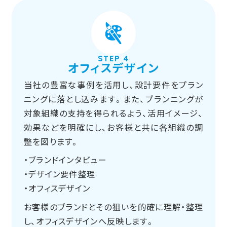
STEP 4
オフィスデザイン
当社の豊富な事例を活用し、設計要件をプラン
ニングに落とし込みます。また、プランニングが
対象組織の支持を得られるよう、活用イメージ、
効果などを明確にし、お客様と共に各組織の調
整を図ります。
・ブランドインタビュー
・デザイン要件整理
・オフィスデザイン
お客様のブランドとその狙いを的確に理解・整理
し、オフィスデザインへ反映します。