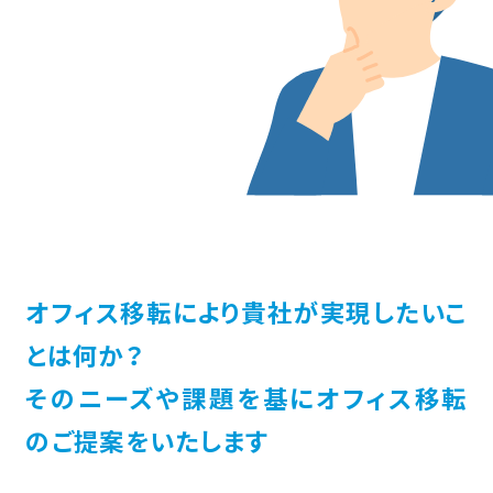
オフィス移転により貴社が実現したいこ
とは何か？
そのニーズや課題を基にオフィス移転
のご提案をいたします