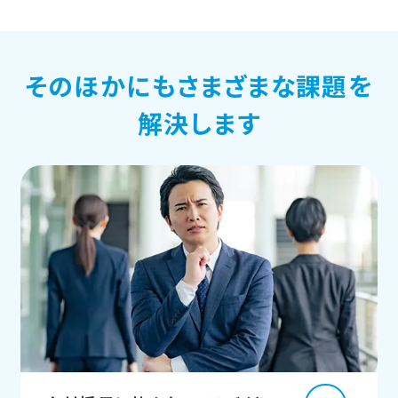
そのほかにもさまざまな課題を
解決します