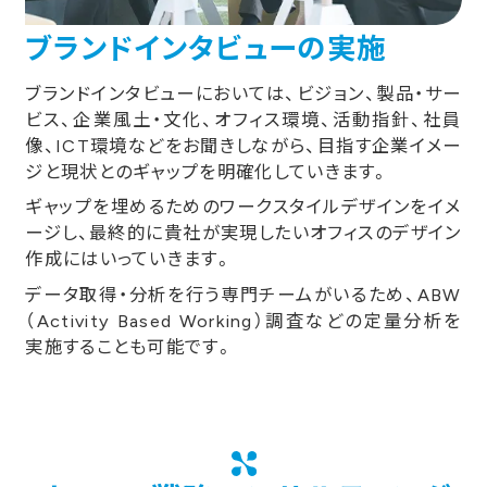
ブランドインタビューの実施
ブランドインタビューにおいては、ビジョン、製品・サー
ビス、企業風土・文化、オフィス環境、活動指針、社員
像、ICT環境などをお聞きしながら、目指す企業イメー
ジと現状とのギャップを明確化していきます。
ギャップを埋めるためのワークスタイルデザインをイメ
ージし、最終的に貴社が実現したいオフィスのデザイン
作成にはいっていきます。
データ取得・分析を行う専門チームがいるため、ABW
（Activity Based Working）調査などの定量分析を
実施することも可能です。