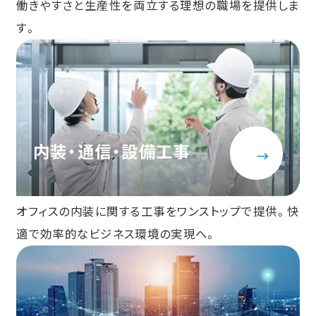
働きやすさと生産性を両立する理想の職場を提供しま
す。
内装・通信・設備工事
オフィスの内装に関する工事をワンストップで提供。快
適で効率的なビジネス環境の実現へ。