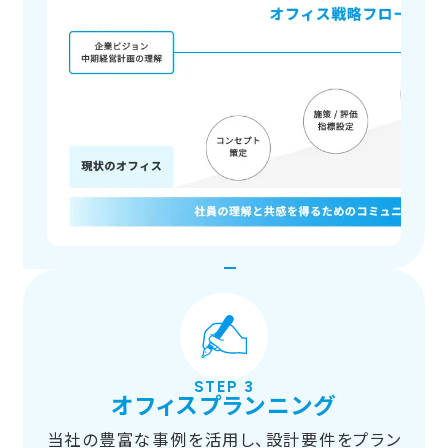
STEP 3
オフィスプランニング
当社の豊富な事例を活用し、設計要件をプラン