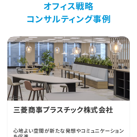
オフィス戦略
コンサルティング事例
三菱商事プラスチック株式会社
心地よい空間が新たな発想やコミュニケーション
を促進