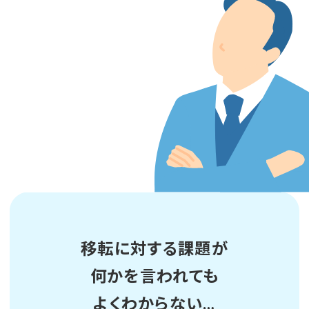
移転に対する課題が
何かを言われても
よくわからない…