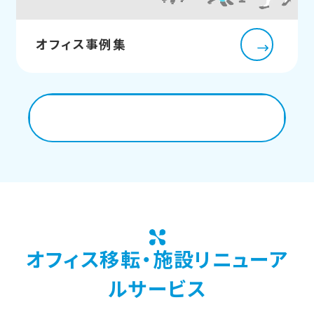
オフィス事例集
資料ダウンロードはこちら
オフィス移転・施設リニューア
ルサービス