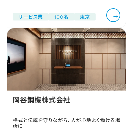
サービス業
100名
東京
岡谷鋼機株式会社
格式と伝統を守りながら、人が心地よく働ける場
所に