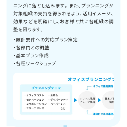
ニングに落とし込みます。また、プランニングが
対象組織の支持を得られるよう、活用イメージ、
効果などを明確にし、お客様と共に各組織の調
整を図ります。
・設計要件への対応プラン策定
・各部門との調整
・基本プラン作成
・各種ワークショップ