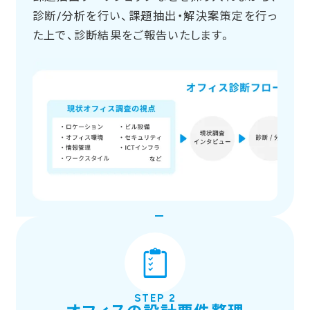
診断/分析を行い、課題抽出・解決案策定を行っ
た上で、診断結果をご報告いたします。
STEP 2