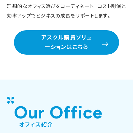
理想的なオフィス選びをコーディネート。コスト削減と
効率アップでビジネスの成長をサポートします。
アスクル購買ソリュ
ーションはこちら
Our Office
オフィス紹介