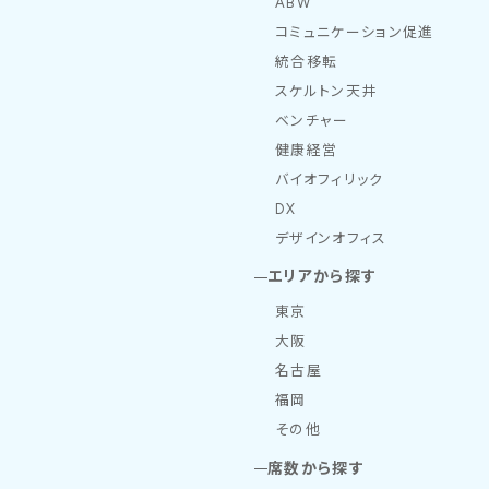
ABW
コミュニケーション促進
統合移転
スケルトン天井
ベンチャー
健康経営
バイオフィリック
DX
デザインオフィス
エリアから探す
東京
大阪
名古屋
福岡
その他
席数から探す