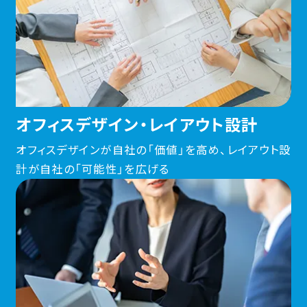
オフィスデザイン・レイアウト設計
オフィスデザインが自社の「価値」を高め、レイアウト設
計が自社の「可能性」を広げる