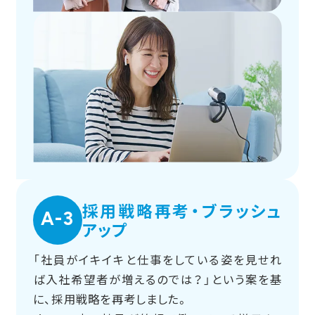
採用戦略再考・ブラッシュ
A-3
アップ
「社員がイキイキと仕事をしている姿を見せれ
ば入社希望者が増えるのでは？」という案を基
に、採用戦略を再考しました。