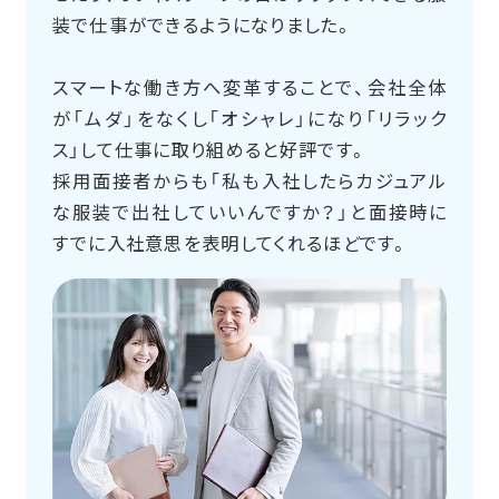
装で仕事ができるようになりました。
スマートな働き方へ変革することで、会社全体
が「ムダ」をなくし「オシャレ」になり「リラック
ス」して仕事に取り組めると好評です。
採用面接者からも「私も入社したらカジュアル
な服装で出社していいんですか？」と面接時に
すでに入社意思を表明してくれるほどです。