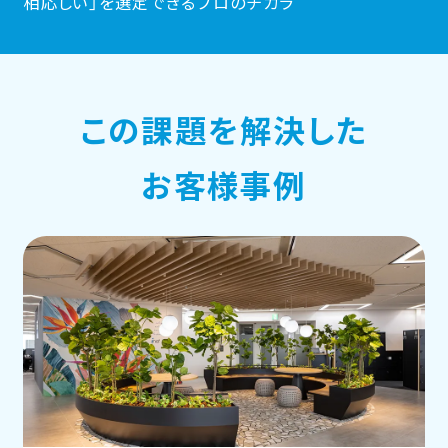
相応しい」を選定できるプロのチカラ
この課題を解決した
お客様事例