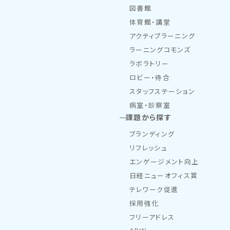
図書館
体育館・講堂
アクティブラーニング
ラーニングコモンズ
ラボラトリー
ロビー・待合
スタッフステーション
病室・診察室
課題から探す
ブランディング
リフレッシュ
エンゲージメント向上
日経ニューオフィス賞
テレワーク促進
採用強化
フリーアドレス