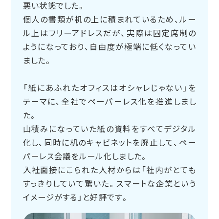
悪い状態でした。
個人の書類が机の上に積まれているため、ルー
ル上はフリーアドレスだが、実際は固定席制の
ようになっており、自由度が極端に低くなってい
ました。
「紙にあふれたオフィスはオシャレじゃない」を
テーマに、全社でペーパーレス化を推進しまし
た。
山積みになっていた紙の資料をすべてデジタル
化し、同時に机のキャビネットを廃止して、ペー
パーレス会議をルール化しました。
入社面接にこられた人材からは「社内がとても
すっきりしていて驚いた。スマートな企業という
イメージがする」と好評です。