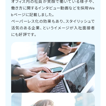
オフィス内の社員が笑顔で働いている様子や、
働き方に関するインタビュー動画などを採用We
bページに記載しました。
ペーパーレス化の効果もあり、スタイリッシュで
活気のある企業、というイメージが入社面接者
にも好評です。