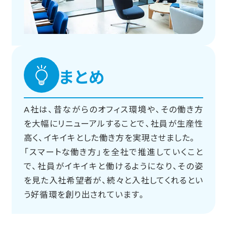
まとめ
A社は、昔ながらのオフィス環境や、その働き方
を大幅にリニューアルすることで、社員が生産性
高く、イキイキとした働き方を実現させました。
「スマートな働き方」を全社で推進していくこと
で、社員がイキイキと働けるようになり、その姿
を見た入社希望者が、続々と入社してくれるとい
う好循環を創り出されています。