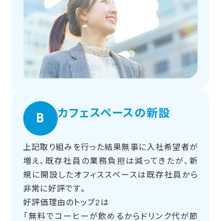
カフェスペースの新設
B
上記取り組みを行った結果無事に入社希望者が
増え、既存社員の業務負担は減ってきたが、新
規に開設したオフィススペースは既存社員から
非常に好評です。
好評価理由のトップ2は
「無料でコーヒーが飲めるからドリンク代が節