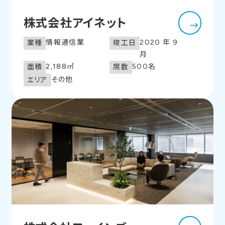
株式会社アイネット
情報通信業
2020年9
業種
竣工日
月
2,188㎡
500名
面積
席数
その他
エリア