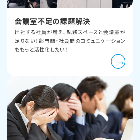
会議室不足の課題解決
出社する社員が増え、執務スペースと会議室が
足りない！部門間・社員間のコミュニケーション
ももっと活性化したい！