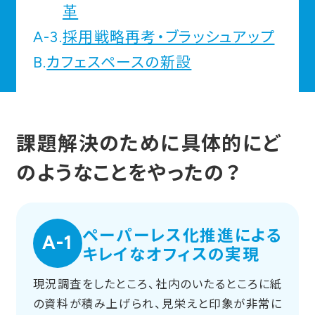
革
A-3.
採用戦略再考・ブラッシュアップ
B.
カフェスペースの新設
課題解決のために具体的にど
のようなことをやったの？
ペーパーレス化推進による
A-1
キレイなオフィスの実現
現況調査をしたところ、社内のいたるところに紙
の資料が積み上げられ、見栄えと印象が非常に