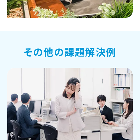
その他の課題解決例