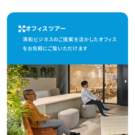
オフィスツアー
清和ビジネスのご提案を活かしたオフィス
を
お気軽にご覧いただけます