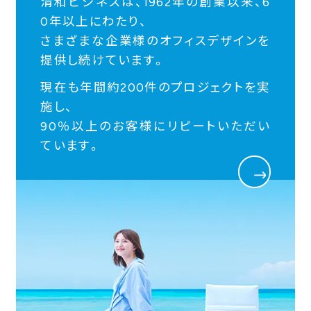
清和ビジネスは、1962年の創業以来、6
0年以上にわたり、
さまざまな企業様のオフィスデザインを
提供し続けています。
現在も年間約200件のプロジェクトを実
施し、
90％以上のお客様にリピートいただい
ています。