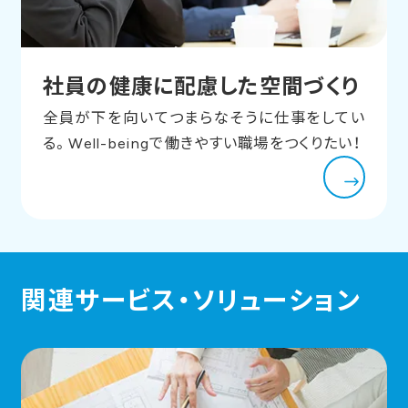
社員の健康に配慮した空間づくり
全員が下を向いてつまらなそうに仕事をしてい
る。Well-beingで働きやすい職場をつくりたい！
関連サービス・ソリューション