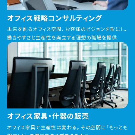
オフィス戦略コンサルティング
未来を創るオフィス空間、お客様のビジョンを形にし、
働きやすさと生産性を両立する理想の職場を提供
オフィス家具・什器の販売
オフィス家具で生産性は変わる。その空間に「もっとも