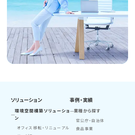
ソリューション
事例・実績
環境空間構築ソリューショ
業種から探す
ン
官公庁・自治体
オフィス移転・リニューアル
食品事業