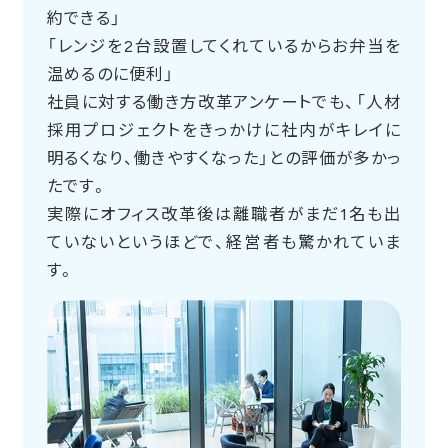
約できる」
「レンジを2台設置してくれているからお弁当を
温めるのに便利」
社員に対する働き方改革アンケートでも、「人材
採用プロジェクトをきっかけに社内がキレイに
明るくなり、働きやすくなった」との評価が多かっ
たです。
実際にオフィス改革後は離職者がまだ1名も出
ていないというほどで、経営者も驚かれていま
す。