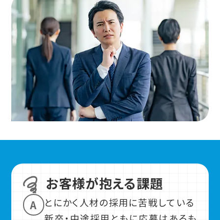
お客様が抱える課題
とにかく人材の採用に苦戦している
A
新卒・中途採用ともに応募はあるも