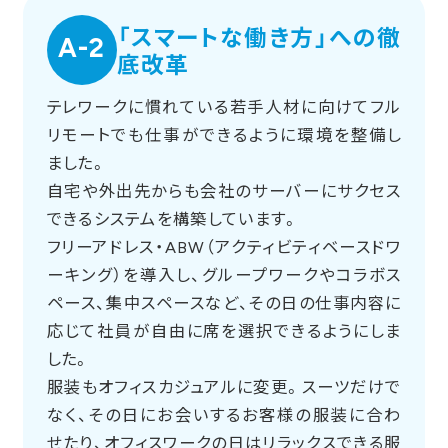
「スマートな働き方」への徹
A-2
底改革
テレワークに慣れている若手人材に向けてフル
リモートでも仕事ができるように環境を整備し
ました。
自宅や外出先からも会社のサーバーにサクセス
できるシステムを構築しています。
フリーアドレス・ABW（アクティビティベースドワ
ーキング）を導入し、グループワークやコラボス
ペース、集中スペースなど、その日の仕事内容に
応じて社員が自由に席を選択できるようにしま
した。
服装もオフィスカジュアルに変更。スーツだけで
なく、その日にお会いするお客様の服装に合わ
せたり、オフィスワークの日はリラックスできる服