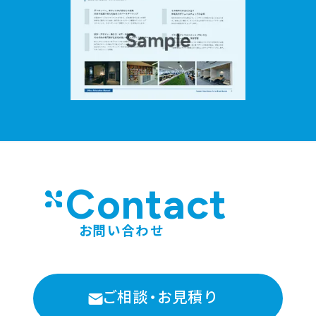
Contact
お問い合わせ
ご相談・お見積り