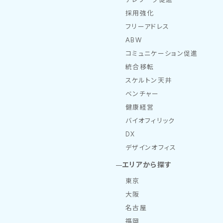
採用強化
フリーアドレス
ABW
コミュニケーション促進
統合移転
スケルトン天井
ベンチャー
健康経営
バイオフィリック
DX
デザインオフィス
エリアから探す
東京
大阪
名古屋
福岡