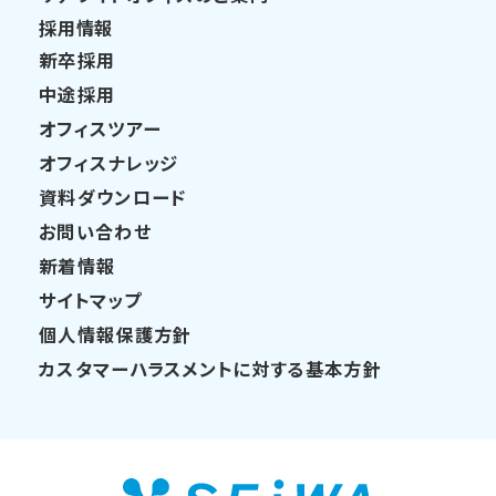
採用情報
新卒採用
中途採用
オフィスツアー
オフィスナレッジ
資料ダウンロード
お問い合わせ
新着情報
サイトマップ
個人情報保護方針
カスタマーハラスメントに対する基本方針