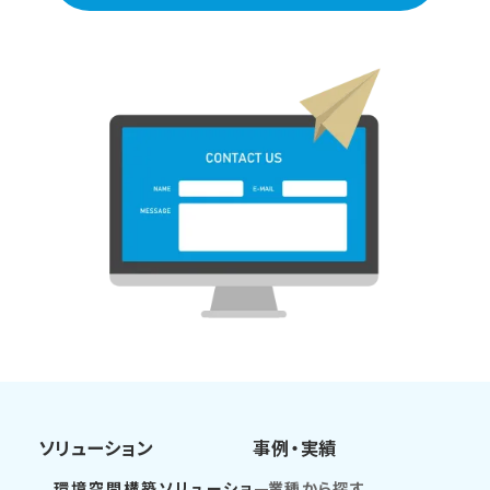
ソリューション
事例・実績
環境空間構築ソリューショ
業種から探す