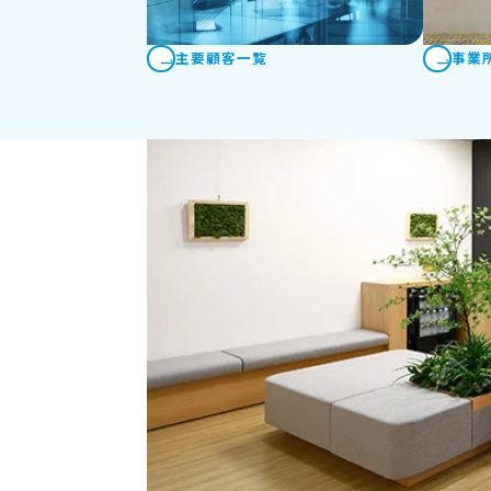
主要顧客一覧
事業