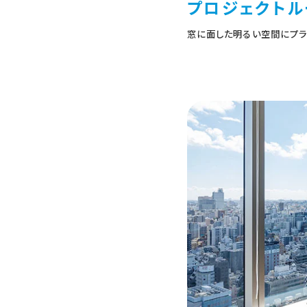
プロジェクトル
窓に面した明るい空間にプラ