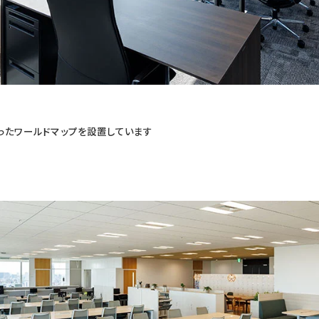
ったワールドマップを設置しています