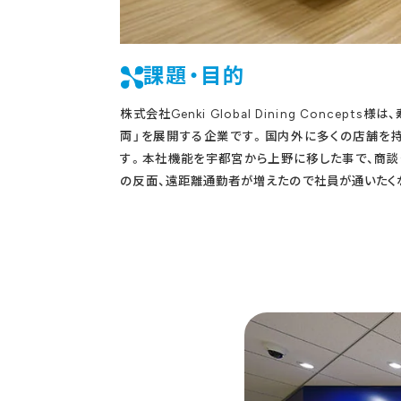
課題・目的
株式会社Genki Global Dining Concep
両」を展開する企業です。国内外に多くの店舗を
す。本社機能を宇都宮から上野に移した事で、商談
の反面、遠距離通勤者が増えたので社員が通いたく