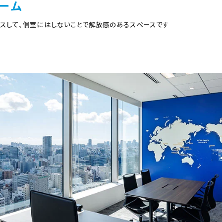
ーム
スして、個室にはしないことで解放感のあるスペースです