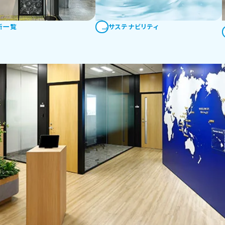
所一覧
サステナビリティ