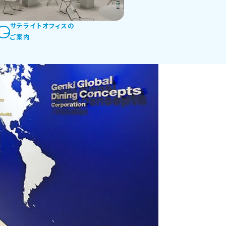
サテライトオフィスの
ご案内